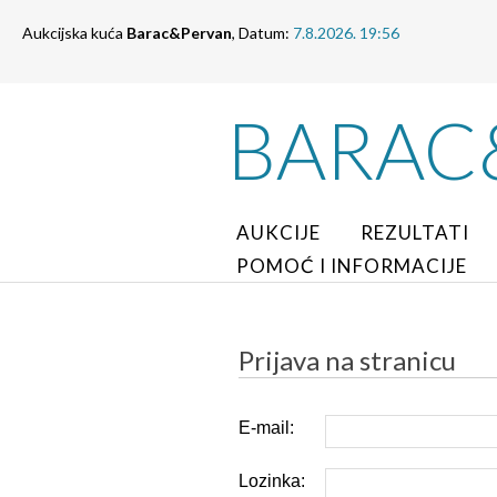
Aukcijska kuća
Barac&Pervan
, Datum:
7.8.2026. 19:56
BARAC
AUKCIJE
REZULTATI
POMOĆ I INFORMACIJE
Prijava na stranicu
E-mail:
Lozinka: