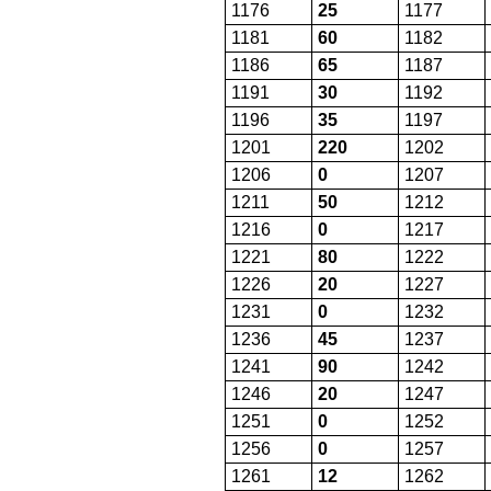
1176
25
1177
1181
60
1182
1186
65
1187
1191
30
1192
1196
35
1197
1201
220
1202
1206
0
1207
1211
50
1212
1216
0
1217
1221
80
1222
1226
20
1227
1231
0
1232
1236
45
1237
1241
90
1242
1246
20
1247
1251
0
1252
1256
0
1257
1261
12
1262