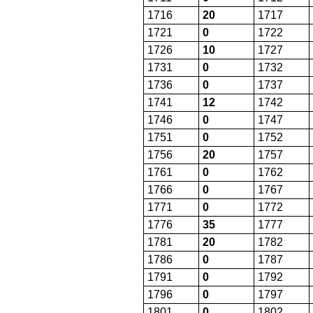
1716
20
1717
1721
0
1722
1726
10
1727
1731
0
1732
1736
0
1737
1741
12
1742
1746
0
1747
1751
0
1752
1756
20
1757
1761
0
1762
1766
0
1767
1771
0
1772
1776
35
1777
1781
20
1782
1786
0
1787
1791
0
1792
1796
0
1797
1801
0
1802