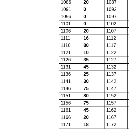
1086
20
1087
1091
0
1092
1096
0
1097
1101
0
1102
1106
20
1107
1111
16
1112
1116
80
1117
1121
10
1122
1126
35
1127
1131
45
1132
1136
25
1137
1141
30
1142
1146
75
1147
1151
80
1152
1156
75
1157
1161
45
1162
1166
20
1167
1171
18
1172