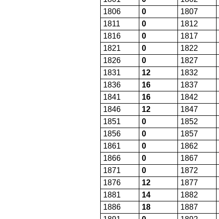
1806
0
1807
1811
0
1812
1816
0
1817
1821
0
1822
1826
0
1827
1831
12
1832
1836
16
1837
1841
16
1842
1846
12
1847
1851
0
1852
1856
0
1857
1861
0
1862
1866
0
1867
1871
0
1872
1876
12
1877
1881
14
1882
1886
18
1887