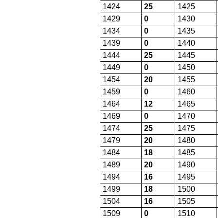
1424
25
1425
1429
0
1430
1434
0
1435
1439
0
1440
1444
25
1445
1449
0
1450
1454
20
1455
1459
0
1460
1464
12
1465
1469
0
1470
1474
25
1475
1479
20
1480
1484
18
1485
1489
20
1490
1494
16
1495
1499
18
1500
1504
16
1505
1509
0
1510