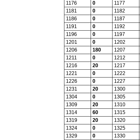
1176
0
1177
1181
0
1182
1186
0
1187
1191
0
1192
1196
0
1197
1201
0
1202
1206
180
1207
1211
0
1212
1216
20
1217
1221
0
1222
1226
0
1227
1231
20
1300
1304
0
1305
1309
20
1310
1314
60
1315
1319
20
1320
1324
0
1325
1329
0
1330