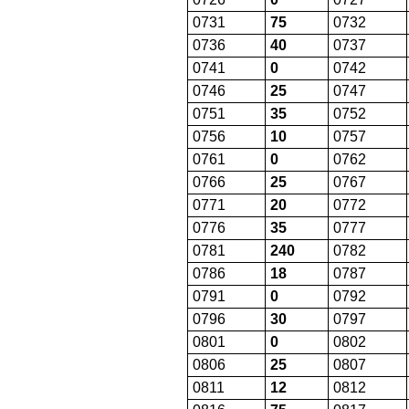
0731
75
0732
0736
40
0737
0741
0
0742
0746
25
0747
0751
35
0752
0756
10
0757
0761
0
0762
0766
25
0767
0771
20
0772
0776
35
0777
0781
240
0782
0786
18
0787
0791
0
0792
0796
30
0797
0801
0
0802
0806
25
0807
0811
12
0812